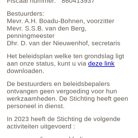
Fiscaal nummer: 860413937
Bestuurders:
Mevr. A.H. Boadu-Bohnen, voorzitter
Mevr. S.S.B. van den Berg,
penningmeester
Dhr. D. van der Nieuwenhof, secretaris
Het beleidsplan welke ten grondslag ligt
aan onze status, kunt u via
deze link
downloaden.
De bestuurders en beleidsbepalers
ontvangen geen vergoeding voor hun
werkzaamheden. De Stichting heeft geen
personeel in dienst.
In 2023 heeft de Stichting de volgende
activiteiten uitgevoerd :