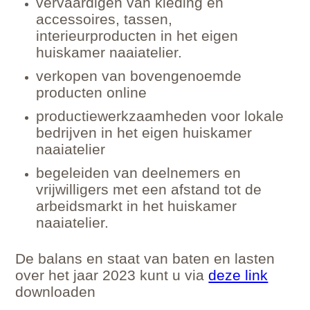
vervaardigen van kleding en
accessoires, tassen,
interieurproducten in het eigen
huiskamer naaiatelier.
verkopen van bovengenoemde
producten online
productiewerkzaamheden voor lokale
bedrijven in het eigen huiskamer
naaiatelier
begeleiden van deelnemers en
vrijwilligers met een afstand tot de
arbeidsmarkt in het huiskamer
naaiatelier.
De balans en staat van baten en lasten
over het jaar 2023 kunt u via
deze link
downloaden