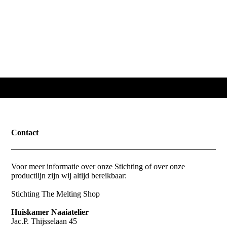
Contact
Voor meer informatie over onze Stichting of over onze
productlijn zijn wij altijd bereikbaar:
Stichting The Melting Shop
Huiskamer Naaiatelier
Jac.P. Thijsselaan 45