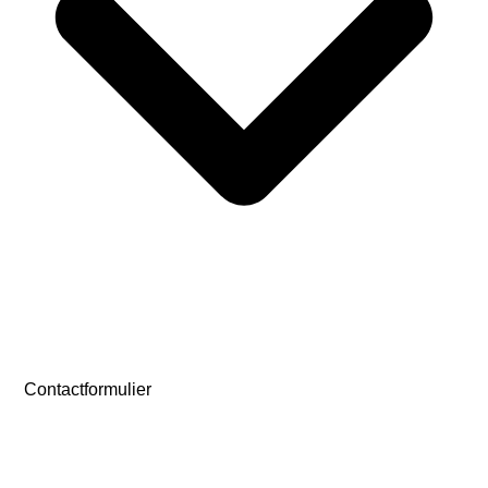
Contactformulier